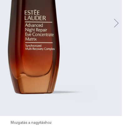
Mozgatás a nagyításhoz