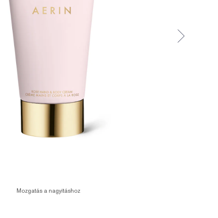
Mozgatás a nagyításhoz