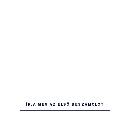
ÍRJA MEG AZ ELSŐ BESZÁMOLÓT