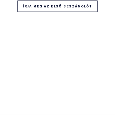
ÍRJA MEG AZ ELSŐ BESZÁMOLÓT