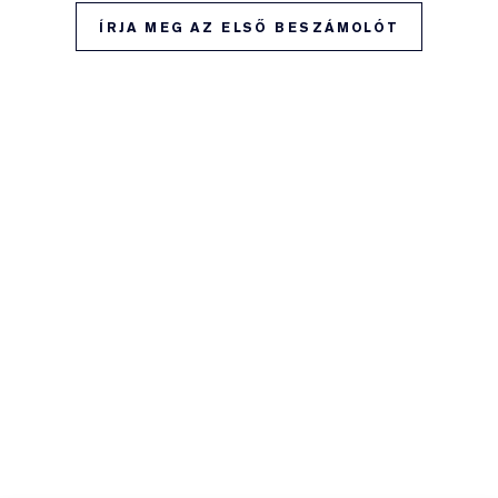
ÍRJA MEG AZ ELSŐ BESZÁMOLÓT