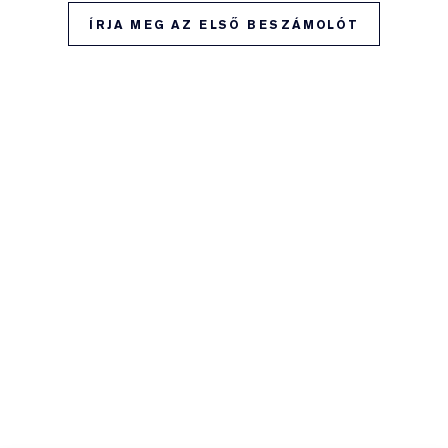
ÍRJA MEG AZ ELSŐ BESZÁMOLÓT