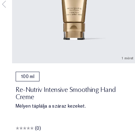
1 méret
100 ml
Re-Nutriv Intensive Smoothing Hand
Creme
Mélyen táplálja a száraz kezeket.
(0)