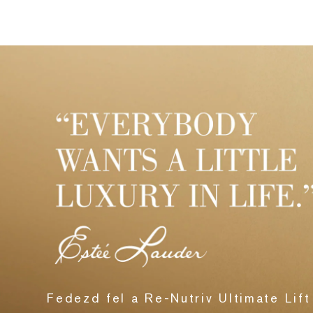
Fedezd fel a Re-Nutriv Ultimate Lift