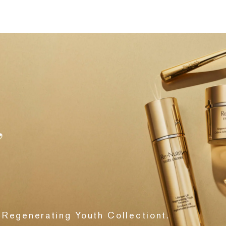
 Regenerating Youth Collectiont.