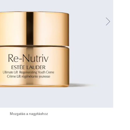
Mozgatás a nagyításhoz