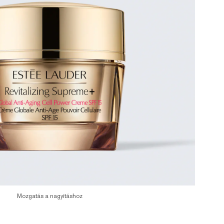
Mozgatás a nagyításhoz