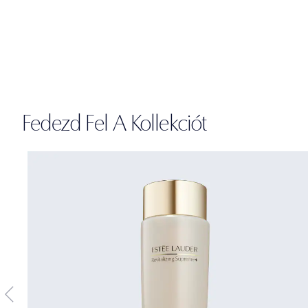
Fedezd Fel A Kollekciót