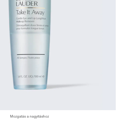
Mozgatás a nagyításhoz