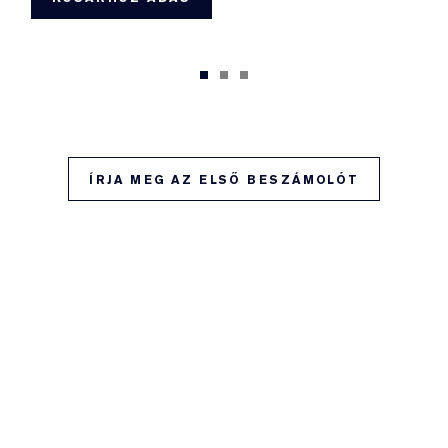
ÍRJA MEG AZ ELSŐ BESZÁMOLÓT