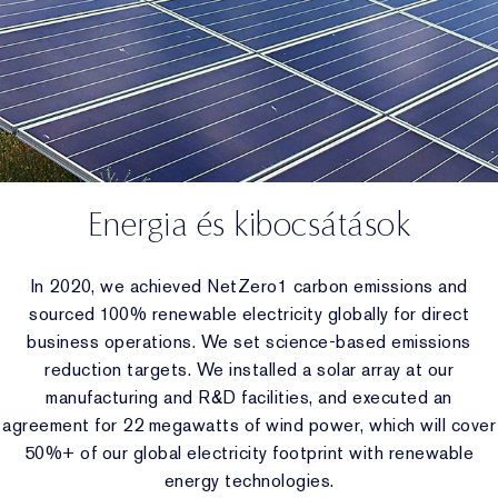
Energia és kibocsátások
In 2020, we achieved NetZero1 carbon emissions and
sourced 100% renewable electricity globally for direct
business operations. We set science-based emissions
reduction targets. We installed a solar array at our
manufacturing and R&D facilities, and executed an
agreement for 22 megawatts of wind power, which will cover
50%+ of our global electricity footprint with renewable
energy technologies.