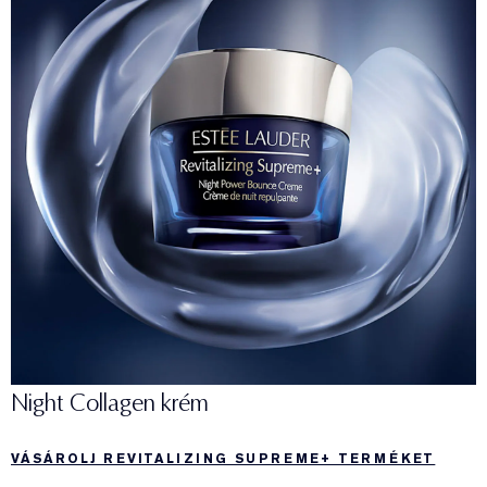
Night Collagen krém
VÁSÁROLJ REVITALIZING SUPREME+ TERMÉKET