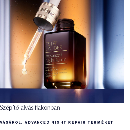
Szépítő alvás flakonban
VÁSÁROLJ ADVANCED NIGHT REPAIR TERMÉKET