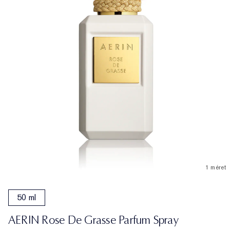
1 méret
50 ml
AERIN Rose De Grasse Parfum Spray