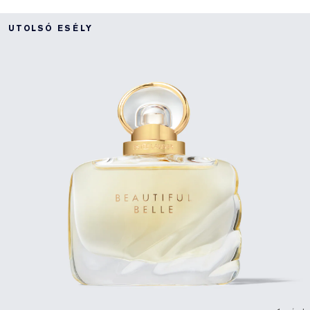
UTOLSÓ ESÉLY