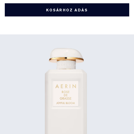
KOSÁRHOZ ADÁS