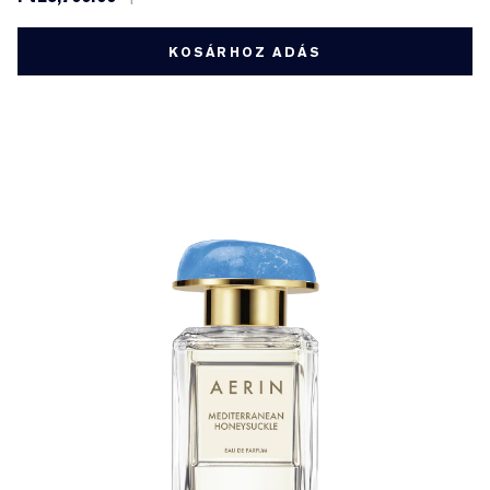
KOSÁRHOZ ADÁS