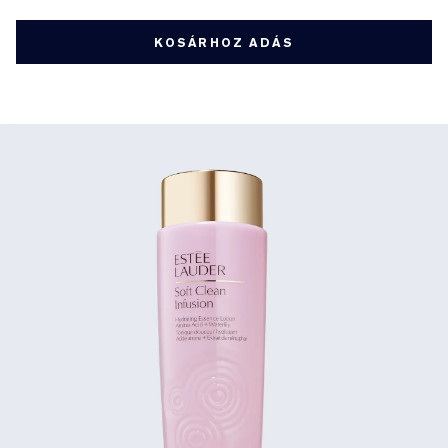
KOSÁRHOZ ADÁS