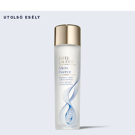
UTOLSÓ ESÉLY