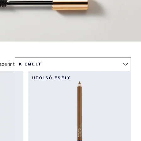
szerint
UTOLSÓ ESÉLY