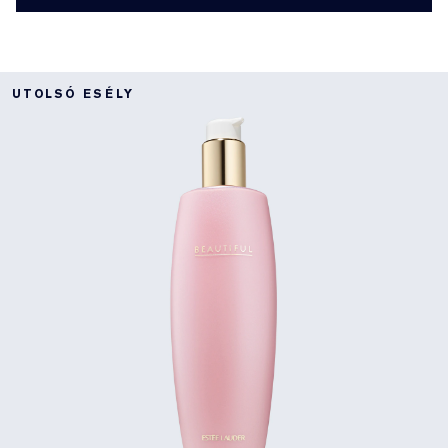
UTOLSÓ ESÉLY