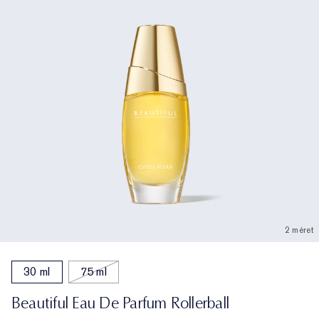
2 méret
30 ml
75 ml
Beautiful Eau De Parfum Rollerball