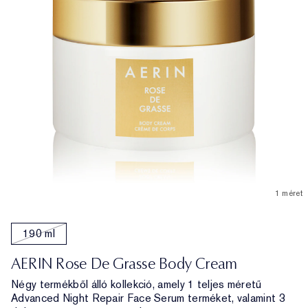
1 méret
190 ml
AERIN Rose De Grasse Body Cream
Négy termékből álló kollekció, amely 1 teljes méretű
Advanced Night Repair Face Serum terméket, valamint 3