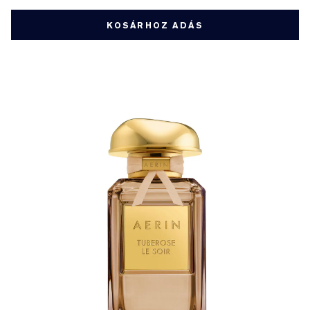
KOSÁRHOZ ADÁS