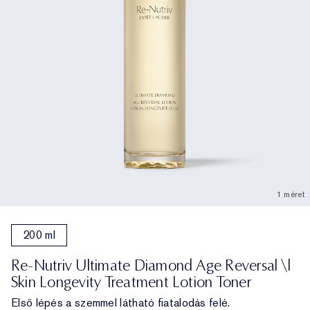
1 méret
200 ml
Re-Nutriv Ultimate Diamond Age Reversal \|
Skin Longevity Treatment Lotion Toner
Első lépés a szemmel látható fiatalodás felé.