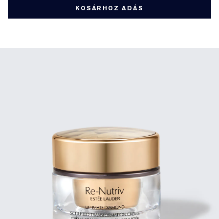
KOSÁRHOZ ADÁS