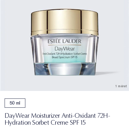
1 méret
50 ml
DayWear Moisturizer Anti-Oxidant 72H-
Hydration Sorbet Creme SPF 15