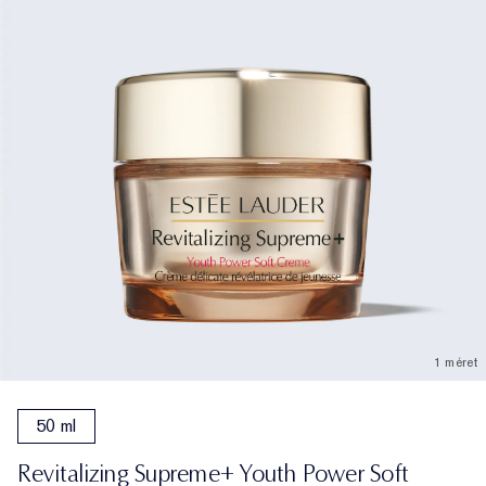
1 méret
50 ml
Revitalizing Supreme+ Youth Power Soft