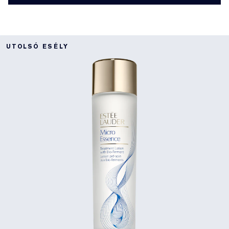
UTOLSÓ ESÉLY