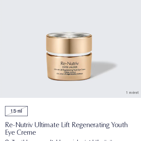
1 méret
15 ml
Re-Nutriv Ultimate Lift Regenerating Youth
Eye Creme