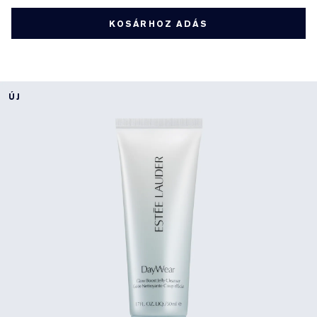
KOSÁRHOZ ADÁS
ÚJ