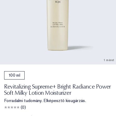
1 méret
100 ml
Revitalizing Supreme+ Bright Radiance Power
Soft Milky Lotion Moisturizer
Forradalmi tudomány. Elképesztő kisugárzás.
(0)