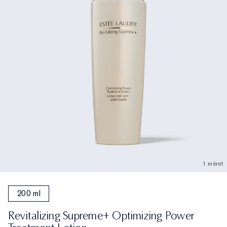
1 méret
200 ml
Revitalizing Supreme+ Optimizing Power