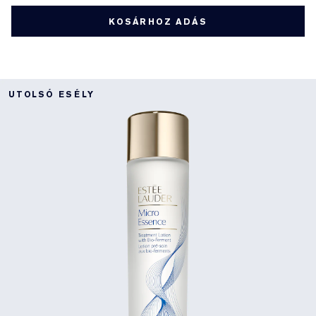
KOSÁRHOZ ADÁS
UTOLSÓ ESÉLY