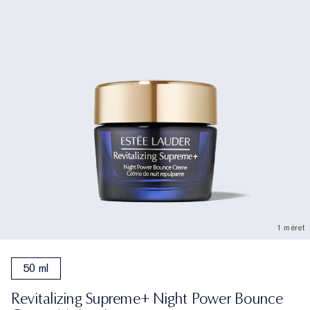
1 méret
50 ml
Revitalizing Supreme+ Night Power Bounce