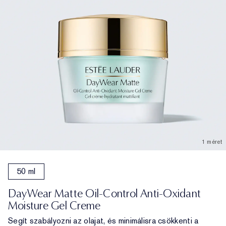
1 méret
50 ml
DayWear Matte Oil-Control Anti-Oxidant
Moisture Gel Creme
Segít szabályozni az olajat, és minimálisra csökkenti a