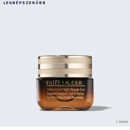
LEGNÉPSZERŰBB
1 méret