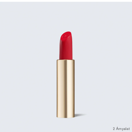
2 Árnyalat