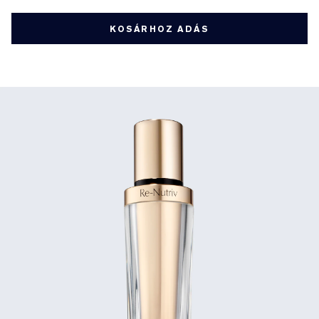
KOSÁRHOZ ADÁS