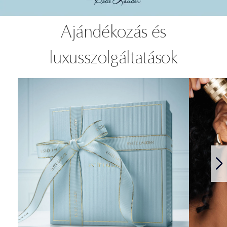
Ajándékozás és
luxusszolgáltatások