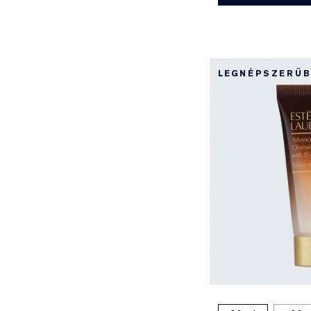
LEGNÉPSZERŰ