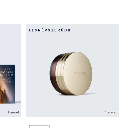
LEGNÉPSZERŰBB
1 méret
1 méret