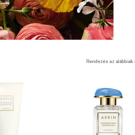
Rendezés az alábbiak 