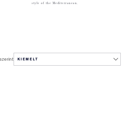
style of the Mediterranean.
szerint