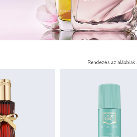
Rendezés az alábbiak 