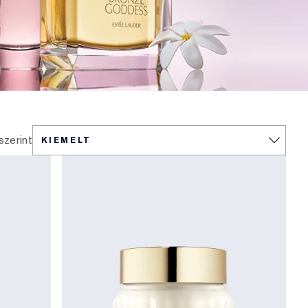
szerint