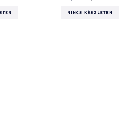
ETEN
NINCS KÉSZLETEN