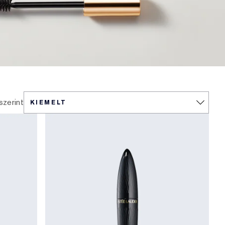
szerint