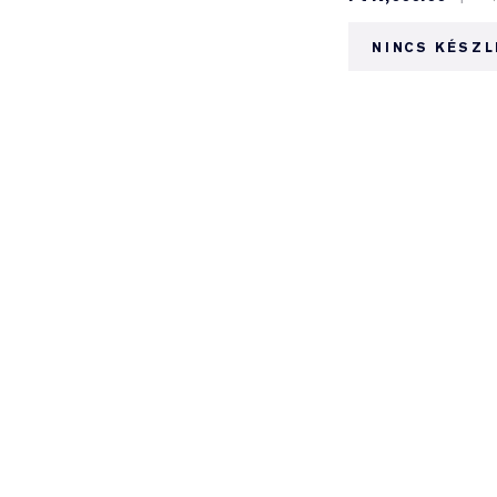
NINCS KÉSZL