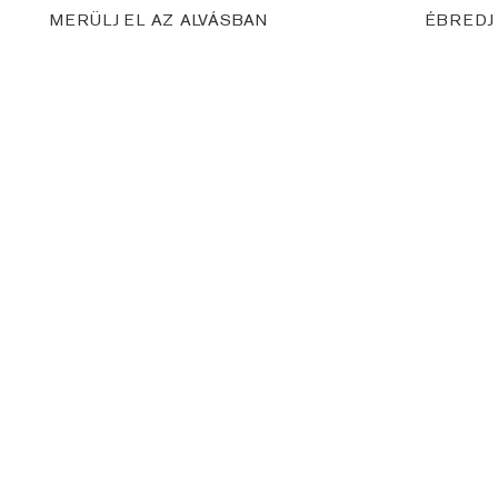
MERÜLJ EL AZ ALVÁSBAN
ÉBREDJ