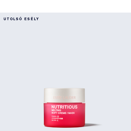
UTOLSÓ ESÉLY