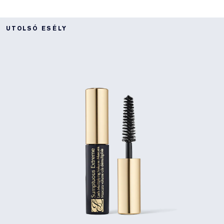
UTOLSÓ ESÉLY