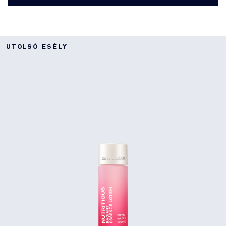
UTOLSÓ ESÉLY