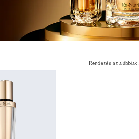
Rendezés az alábbiak 