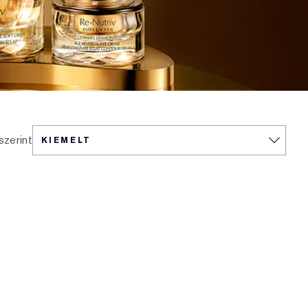
szerint