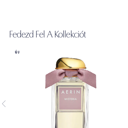
Fedezd Fel A Kollekciót
ÚJ