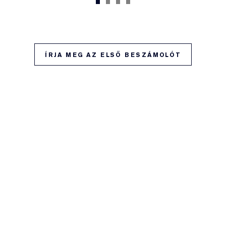
ÍRJA MEG AZ ELSŐ BESZÁMOLÓT