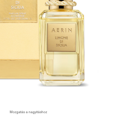
Mozgatás a nagyításhoz