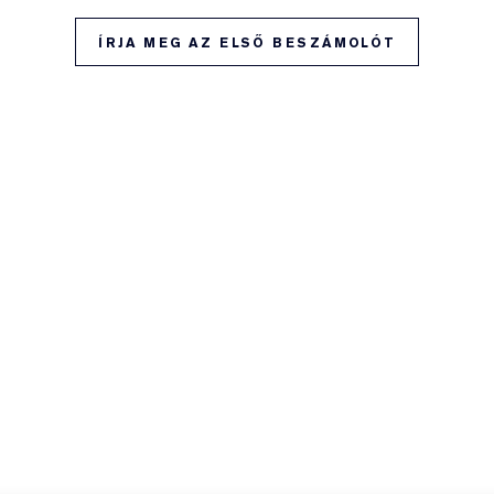
ÍRJA MEG AZ ELSŐ BESZÁMOLÓT