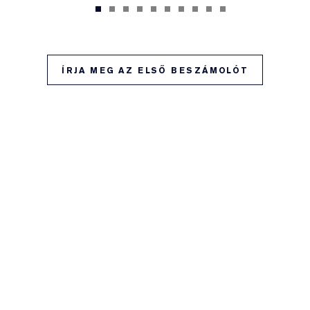
ÍRJA MEG AZ ELSŐ BESZÁMOLÓT