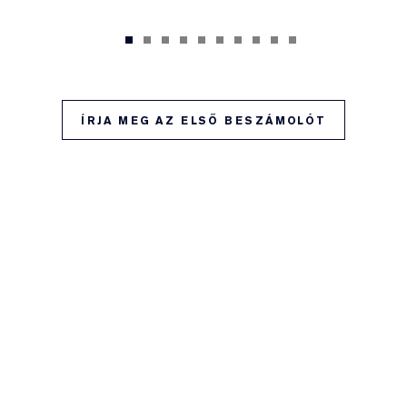
ÍRJA MEG AZ ELSŐ BESZÁMOLÓT