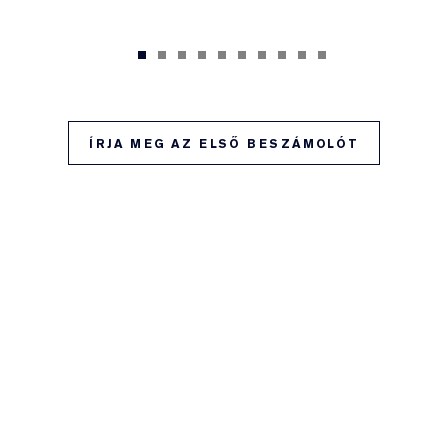
ÍRJA MEG AZ ELSŐ BESZÁMOLÓT