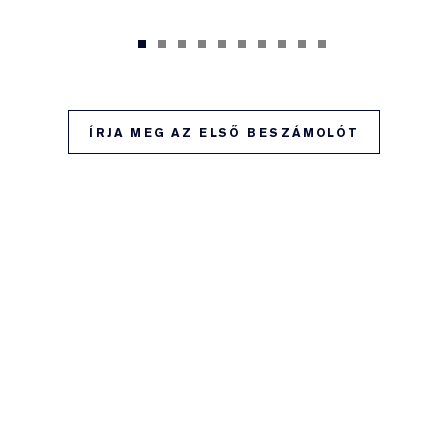
ÍRJA MEG AZ ELSŐ BESZÁMOLÓT