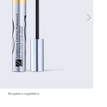
Mozgatás a nagyításhoz