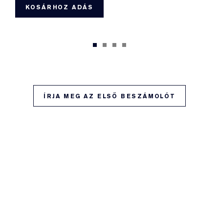
KOSÁRHOZ ADÁS
ÍRJA MEG AZ ELSŐ BESZÁMOLÓT