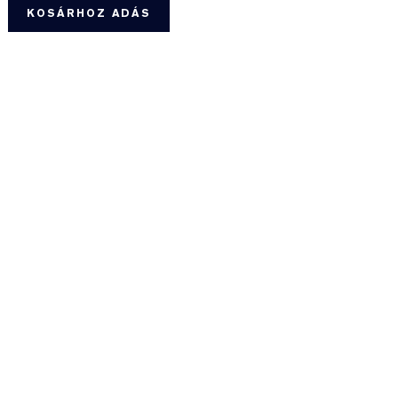
KOSÁRHOZ ADÁS