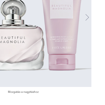
Mozgatás a nagyításhoz