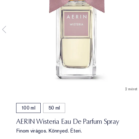
2 méret
100 ml
50 ml
AERIN Wisteria Eau De Parfum Spray
Finom virágos. Könnyed. Éteri.