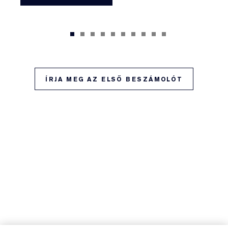
ÍRJA MEG AZ ELSŐ BESZÁMOLÓT