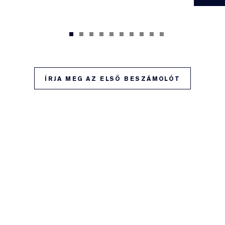
ÍRJA MEG AZ ELSŐ BESZÁMOLÓT