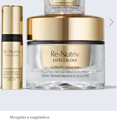
Mozgatás a nagyításhoz