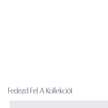
Fedezd Fel A Kollekciót