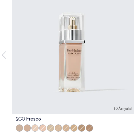
10 Árnyalat
2C3 Fresco