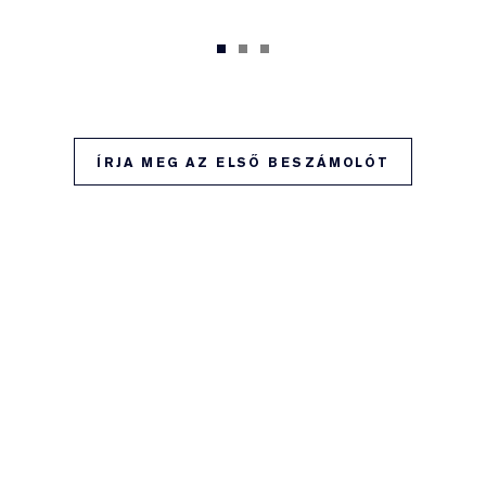
ÍRJA MEG AZ ELSŐ BESZÁMOLÓT