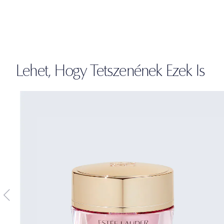
Lehet, Hogy Tetszenének Ezek Is