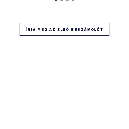
ÍRJA MEG AZ ELSŐ BESZÁMOLÓT