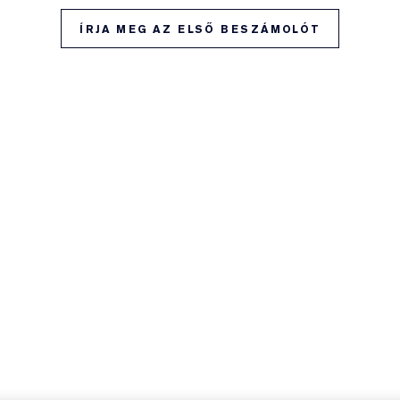
ÍRJA MEG AZ ELSŐ BESZÁMOLÓT