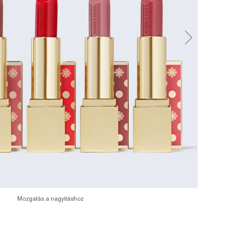
Mozgatás a nagyításhoz