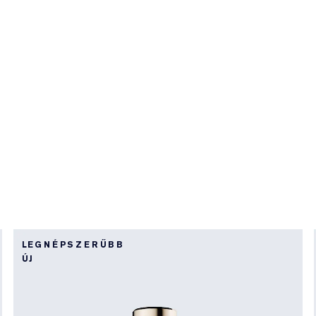
LEGNÉPSZERŰBB
ÚJ