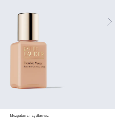
Mozgatás a nagyításhoz