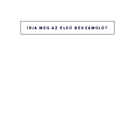
ÍRJA MEG AZ ELSŐ BESZÁMOLÓT