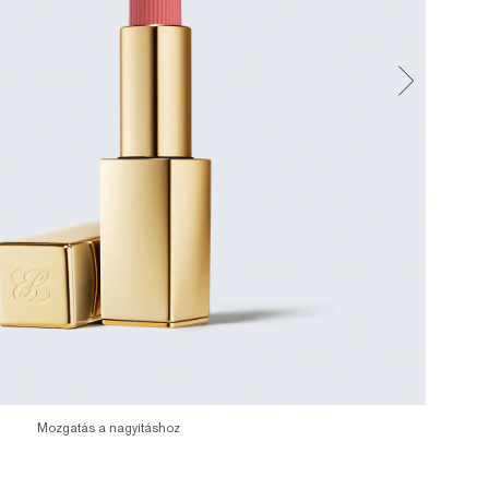
Mozgatás a nagyításhoz