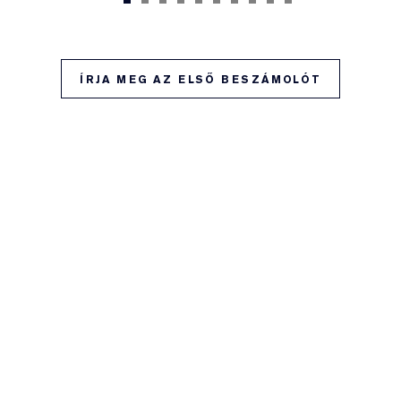
ÍRJA MEG AZ ELSŐ BESZÁMOLÓT