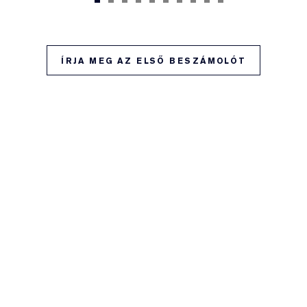
ÍRJA MEG AZ ELSŐ BESZÁMOLÓT