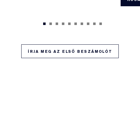
ÍRJA MEG AZ ELSŐ BESZÁMOLÓT