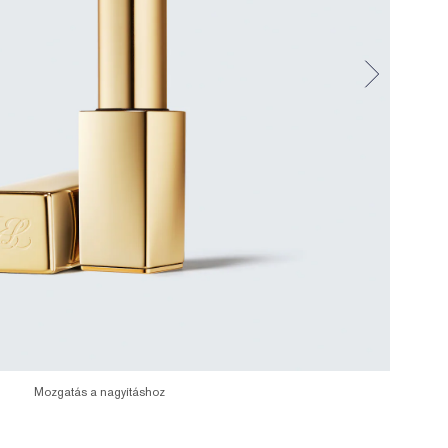
Mozgatás a nagyításhoz