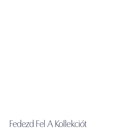
Fedezd Fel A Kollekciót