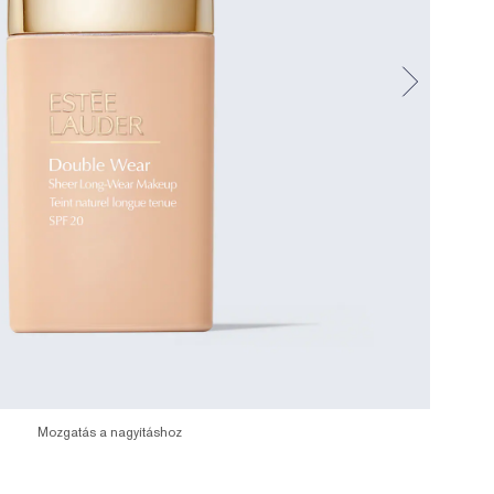
Mozgatás a nagyításhoz