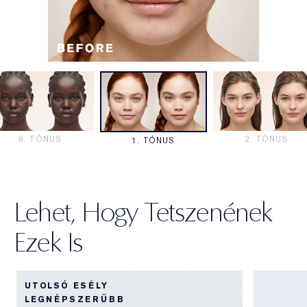
Lehet, Hogy Tetszenének
Ezek Is
UTOLSÓ ESÉLY
LEGNÉPSZERŰBB