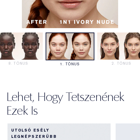
Lehet, Hogy Tetszenének
Ezek Is
UTOLSÓ ESÉLY
LEGNÉPSZERŰBB